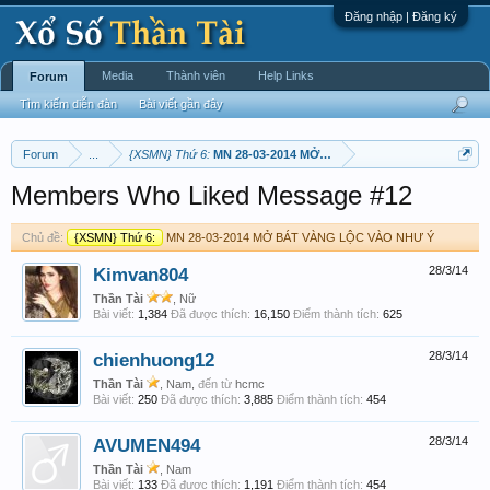
Đăng nhập | Đăng ký
Media
Thành viên
Help Links
Forum
Tìm kiếm diễn đàn
Bài viết gần đây
Forum
...
{XSMN} Thứ 6:
MN 28-03-2014 MỞ BÁT VÀNG LỘC VÀO NHƯ Ý
Members Who Liked Message #12
Chủ đề:
{XSMN} Thứ 6:
MN 28-03-2014 MỞ BÁT VÀNG LỘC VÀO NHƯ Ý
Kimvan804
28/3/14
Thần Tài
, Nữ
Bài viết:
1,384
Đã được thích:
16,150
Điểm thành tích:
625
chienhuong12
28/3/14
Thần Tài
, Nam,
đến từ
hcmc
Bài viết:
250
Đã được thích:
3,885
Điểm thành tích:
454
AVUMEN494
28/3/14
Thần Tài
, Nam
Bài viết:
133
Đã được thích:
1,191
Điểm thành tích:
454