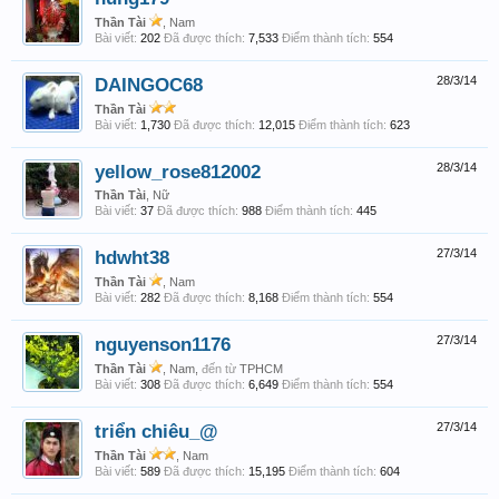
Thần Tài
, Nam
Bài viết:
202
Đã được thích:
7,533
Điểm thành tích:
554
DAINGOC68
28/3/14
Thần Tài
Bài viết:
1,730
Đã được thích:
12,015
Điểm thành tích:
623
yellow_rose812002
28/3/14
Thần Tài
, Nữ
Bài viết:
37
Đã được thích:
988
Điểm thành tích:
445
hdwht38
27/3/14
Thần Tài
, Nam
Bài viết:
282
Đã được thích:
8,168
Điểm thành tích:
554
nguyenson1176
27/3/14
Thần Tài
, Nam,
đến từ
TPHCM
Bài viết:
308
Đã được thích:
6,649
Điểm thành tích:
554
triển chiêu_@
27/3/14
Thần Tài
, Nam
Bài viết:
589
Đã được thích:
15,195
Điểm thành tích:
604