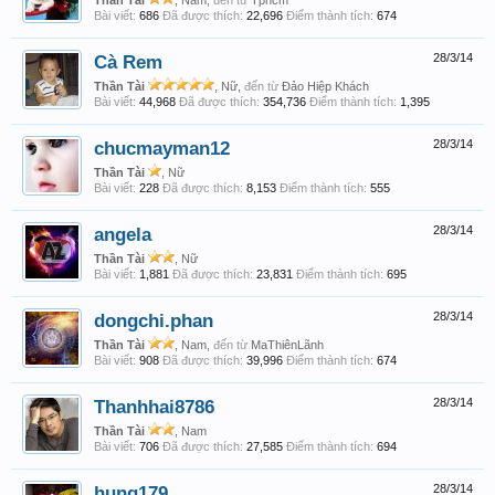
Thần Tài
, Nam,
đến từ
Tphcm
Bài viết:
686
Đã được thích:
22,696
Điểm thành tích:
674
Cà Rem
28/3/14
Thần Tài
, Nữ,
đến từ
Đảo Hiệp Khách
Bài viết:
44,968
Đã được thích:
354,736
Điểm thành tích:
1,395
chucmayman12
28/3/14
Thần Tài
, Nữ
Bài viết:
228
Đã được thích:
8,153
Điểm thành tích:
555
angela
28/3/14
Thần Tài
, Nữ
Bài viết:
1,881
Đã được thích:
23,831
Điểm thành tích:
695
dongchi.phan
28/3/14
Thần Tài
, Nam,
đến từ
MaThiênLãnh
Bài viết:
908
Đã được thích:
39,996
Điểm thành tích:
674
Thanhhai8786
28/3/14
Thần Tài
, Nam
Bài viết:
706
Đã được thích:
27,585
Điểm thành tích:
694
hung179
28/3/14