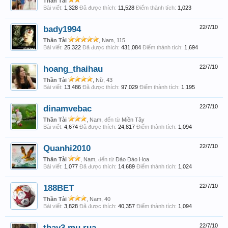
Thần Tài
Bài viết:
1,328
Đã được thích:
11,528
Điểm thành tích:
1,023
bady1994
22/7/10
Thần Tài
, Nam, 115
Bài viết:
25,322
Đã được thích:
431,084
Điểm thành tích:
1,694
hoang_thaihau
22/7/10
Thần Tài
, Nữ, 43
Bài viết:
13,486
Đã được thích:
97,029
Điểm thành tích:
1,195
dinamvebac
22/7/10
Thần Tài
, Nam,
đến từ
Miền Tây
Bài viết:
4,674
Đã được thích:
24,817
Điểm thành tích:
1,094
Quanhi2010
22/7/10
Thần Tài
, Nam,
đến từ
Đảo Đào Hoa
Bài viết:
1,077
Đã được thích:
14,689
Điểm thành tích:
1,024
188BET
22/7/10
Thần Tài
, Nam, 40
Bài viết:
3,828
Đã được thích:
40,357
Điểm thành tích:
1,094
thay3 mu rua
22/7/10