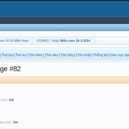
oán Xổ Số Miền Nam
{XSMN} C Nhật:
Miền nam 16-3-2014
|
Thứ ba
|
Thứ tư
|
Thứ năm
|
Thứ sáu
|
Thứ bảy
|
Chủ nhật
|
Thống kê
|
Gan cực đạ
ge #82
 tích:
405
ành tích:
794