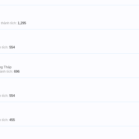
thành tích:
1,295
 tích:
554
ng Tháp
ành tích:
696
 tích:
554
 tích:
455