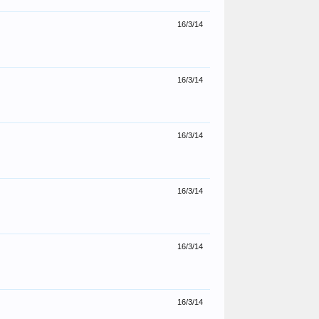
16/3/14
16/3/14
16/3/14
16/3/14
16/3/14
16/3/14