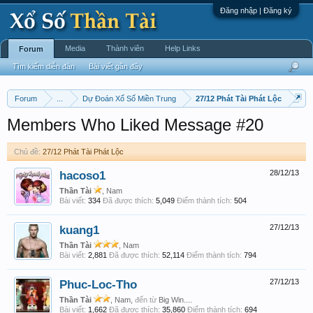
Đăng nhập | Đăng ký
Media
Thành viên
Help Links
Forum
Tìm kiếm diễn đàn
Bài viết gần đây
Forum
...
Dự Đoán Xổ Số Miền Trung
27/12 Phát Tài Phát Lộc
Members Who Liked Message #20
Chủ đề:
27/12 Phát Tài Phát Lộc
hacoso1
28/12/13
Thần Tài
, Nam
Bài viết:
334
Đã được thích:
5,049
Điểm thành tích:
504
kuang1
27/12/13
Thần Tài
, Nam
Bài viết:
2,881
Đã được thích:
52,114
Điểm thành tích:
794
Phuc-Loc-Tho
27/12/13
Thần Tài
, Nam,
đến từ
Big Win....
Bài viết:
1,662
Đã được thích:
35,860
Điểm thành tích:
694