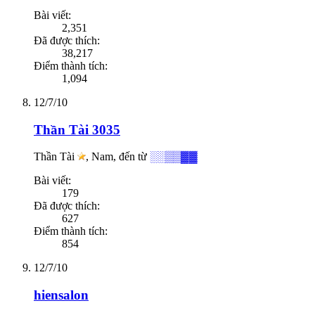
Bài viết:
2,351
Đã được thích:
38,217
Điểm thành tích:
1,094
12/7/10
Thần Tài 3035
Thần Tài
, Nam,
đến từ
░░▒▒▓▓
Bài viết:
179
Đã được thích:
627
Điểm thành tích:
854
12/7/10
hiensalon