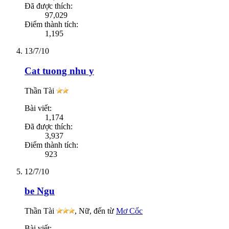
Đã được thích:
97,029
Điểm thành tích:
1,195
13/7/10
Cat tuong nhu y
Thần Tài
Bài viết:
1,174
Đã được thích:
3,937
Điểm thành tích:
923
12/7/10
be Ngu
Thần Tài
, Nữ,
đến từ
Mơ Cốc
Bài viết: