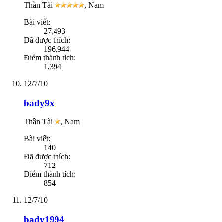
Thần Tài
, Nam
Bài viết:
27,493
Đã được thích:
196,944
Điểm thành tích:
1,394
12/7/10
bady9x
Thần Tài
, Nam
Bài viết:
140
Đã được thích:
712
Điểm thành tích:
854
12/7/10
bady1994