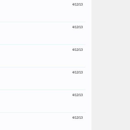
4/12/13
4/12/13
4/12/13
4/12/13
4/12/13
4/12/13