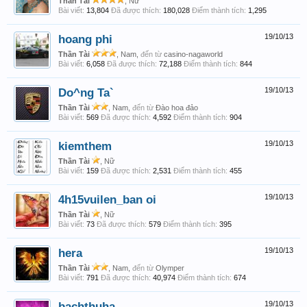
Thần Tài
, Nữ
Bài viết:
13,804
Đã được thích:
180,028
Điểm thành tích:
1,295
hoang phi
19/10/13
Thần Tài
, Nam,
đến từ
casino-nagaworld
Bài viết:
6,058
Đã được thích:
72,188
Điểm thành tích:
844
Do^ng Ta`
19/10/13
Thần Tài
, Nam,
đến từ
Đào hoa đảo
Bài viết:
569
Đã được thích:
4,592
Điểm thành tích:
904
kiemthem
19/10/13
Thần Tài
, Nữ
Bài viết:
159
Đã được thích:
2,531
Điểm thành tích:
455
4h15vuilen_ban oi
19/10/13
Thần Tài
, Nữ
Bài viết:
73
Đã được thích:
579
Điểm thành tích:
395
hera
19/10/13
Thần Tài
, Nam,
đến từ
Olymper
Bài viết:
791
Đã được thích:
40,974
Điểm thành tích:
674
bachthuha
19/10/13