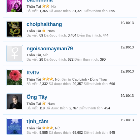
Thần Tài
, Nữ
Bài viết:
1,365
Đã được thích:
31,321
Điểm thành tích:
695
choiphaithang
19/10/13
Thần Tài
, Nam
Bài viết:
89
Đã được thích:
3,484
Điểm thành tích:
444
ngoisaomayman79
19/10/13
Thần Tài
, Nữ
Bài viết:
28
Đã được thích:
672
Điểm thành tích:
390
ltvltv
19/10/13
Thần Tài
, Nữ,
đến từ
Cao Lãnh - Đồng Tháp
Bài viết:
2,332
Đã được thích:
29,357
Điểm thành tích:
696
Ông Tây
19/10/13
Thần Tài
, Nam
Bài viết:
119
Đã được thích:
2,767
Điểm thành tích:
454
tịnh_tâm
19/10/13
Thần Tài
, Nữ
Bài viết:
8,585
Đã được thích:
68,602
Điểm thành tích:
845