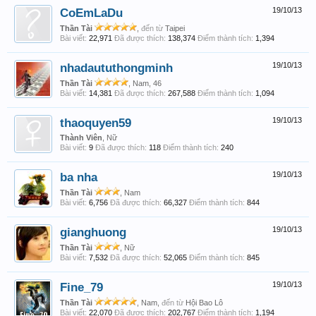
CoEmLaDu
19/10/13
Thần Tài
,
đến từ
Taipei
Bài viết:
22,971
Đã được thích:
138,374
Điểm thành tích:
1,394
nhadaututhongminh
19/10/13
Thần Tài
, Nam, 46
Bài viết:
14,381
Đã được thích:
267,588
Điểm thành tích:
1,094
thaoquyen59
19/10/13
Thành Viên
, Nữ
Bài viết:
9
Đã được thích:
118
Điểm thành tích:
240
ba nha
19/10/13
Thần Tài
, Nam
Bài viết:
6,756
Đã được thích:
66,327
Điểm thành tích:
844
gianghuong
19/10/13
Thần Tài
, Nữ
Bài viết:
7,532
Đã được thích:
52,065
Điểm thành tích:
845
Fine_79
19/10/13
Thần Tài
, Nam,
đến từ
Hội Bao Lô
Bài viết:
22,070
Đã được thích:
202,767
Điểm thành tích:
1,194