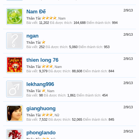
Nam Đế
2/9/13
Thần Tài
, Nam
Bài viết:
11,202
Đã được thích:
164,688
Điểm thành tích:
994
ngan
2/9/13
Thần Tài
Bài viết:
252
Đã được thích:
5,060
Điểm thành tích:
953
thien long 76
2/9/13
Thần Tài
, Nam
Bài viết:
9,379
Đã được thích:
88,608
Điểm thành tích:
844
lekhang996
2/9/13
Thần Tài
, Nam
Bài viết:
98
Đã được thích:
1,861
Điểm thành tích:
454
gianghuong
2/9/13
Thần Tài
, Nữ
Bài viết:
7,532
Đã được thích:
52,065
Điểm thành tích:
845
phonglando
2/9/13