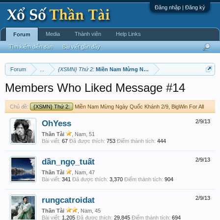
Đăng nhập | Đăng ký
Media
Thành viên
Help Links
Forum
Tìm kiếm diễn đàn
Bài viết gần đây
Forum
...
{XSMN} Thứ 2:
Miền Nam Mừng Ngày Quốc Khánh 2/9, BigWin F
Members Who Liked Message #14
Chủ đề:
{XSMN} Thứ 2:
Miền Nam Mừng Ngày Quốc Khánh 2/9, BigWin For All
OhYess
2/9/13
Thần Tài
, Nam, 51
Bài viết:
67
Đã được thích:
753
Điểm thành tích:
444
dần_ngọ_tuất
2/9/13
Thần Tài
, Nam, 47
Bài viết:
341
Đã được thích:
3,370
Điểm thành tích:
904
rungcatroidat
2/9/13
Thần Tài
, Nam, 45
Bài viết:
1,205
Đã được thích:
29,845
Điểm thành tích:
694