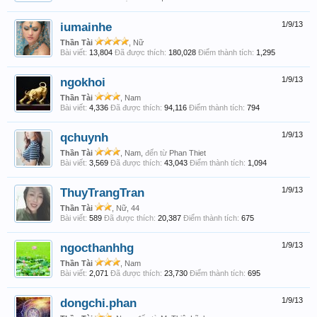
iumainhe
1/9/13
Thần Tài
, Nữ
Bài viết:
13,804
Đã được thích:
180,028
Điểm thành tích:
1,295
ngokhoi
1/9/13
Thần Tài
, Nam
Bài viết:
4,336
Đã được thích:
94,116
Điểm thành tích:
794
qchuynh
1/9/13
Thần Tài
, Nam,
đến từ
Phan Thiet
Bài viết:
3,569
Đã được thích:
43,043
Điểm thành tích:
1,094
ThuyTrangTran
1/9/13
Thần Tài
, Nữ, 44
Bài viết:
589
Đã được thích:
20,387
Điểm thành tích:
675
ngocthanhhg
1/9/13
Thần Tài
, Nam
Bài viết:
2,071
Đã được thích:
23,730
Điểm thành tích:
695
dongchi.phan
1/9/13