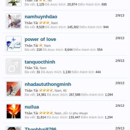
Thần Tài
, Nữ
Bài viết:
1,125
Đã được thích:
20,874
Điểm thành tích:
695
namhuynhdao
2/9/13
Thần Tài
, Nam
Bài viết:
8,528
Đã được thích:
145,302
Điểm thành tích:
944
power of love
2/9/13
Thần Tài
, Nam
Bài viết:
218
Đã được thích:
8,644
Điểm thành tích:
554
tanquocthinh
2/9/13
Thần Tài
, Nam
Bài viết:
31
Đã được thích:
1,130
Điểm thành tích:
444
nhadaututhongminh
2/9/13
Thần Tài
, Nam, 46
Bài viết:
14,381
Đã được thích:
267,588
Điểm thành tích:
1,094
nuilua
2/9/13
Thần Tài
, Nam,
đến từ
phu nhuan
Bài viết:
11,814
Đã được thích:
133,447
Điểm thành tích:
1,294
Thanhhai8786
2/9/13