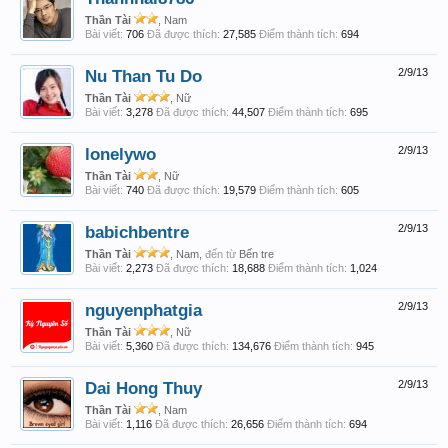
Thần Tài
, Nam
Bài viết:
706
Đã được thích:
27,585
Điểm thành tích:
694
Nu Than Tu Do
2/9/13
Thần Tài
, Nữ
Bài viết:
3,278
Đã được thích:
44,507
Điểm thành tích:
695
lonelywo
2/9/13
Thần Tài
, Nữ
Bài viết:
740
Đã được thích:
19,579
Điểm thành tích:
605
babichbentre
2/9/13
Thần Tài
, Nam,
đến từ
Bến tre
Bài viết:
2,273
Đã được thích:
18,688
Điểm thành tích:
1,024
nguyenphatgia
2/9/13
Thần Tài
, Nữ
Bài viết:
5,360
Đã được thích:
134,676
Điểm thành tích:
945
Dai Hong Thuy
2/9/13
Thần Tài
, Nam
Bài viết:
1,116
Đã được thích:
26,656
Điểm thành tích:
694