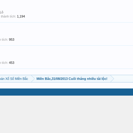
 Lô
thành tích:
1,194
 tích:
953
 tích:
453
án Xổ Số Miền Bắc
Miền Bắc,31/08/2013 Cuối tháng nhiều tài lộc!