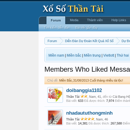
Media
Thành viên
Help Links
Forum
Tìm kiếm diễn đàn
Bài viết gần đây
Forum
Diễn Đàn Dự Đoán Kết Quả Xổ Số
Dự Đo
Miền nam
|
Miền bắc
|
Miền trung
|
Vietlott
|
Thứ hai
Members Who Liked Messa
Chủ đề:
Miền Bắc,31/08/2013 Cuối tháng nhiều tài lộc!
doibanggia1102
Thần Tài
, Nam, 41,
đến từ
Cái Bang Hộ
Bài viết:
633
Đã được thích:
7,974
Điểm thành
nhadaututhongminh
Thần Tài
, Nam, 46
Bài viết:
14,381
Đã được thích:
267,588
Điểm 