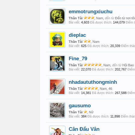
emmotrungxiuchu
Thần Tài
, Nam,
đến từ
Đến từ nơi tôi
Bài viết:
4,603
Đã được thích:
144,079
Điểm t
dieplac
Thần Tài
, Nam
Bài viết:
625
Đã được thích:
20,339
Điểm thàn
Fine_79
Thần Tài
, Nam,
đến từ
Hội Bao
Bài viết:
22,070
Đã được thích:
202,767
Điểm 
nhadaututhongminh
Thần Tài
, Nam, 46
Bài viết:
14,381
Đã được thích:
267,588
Điểm 
gausumo
Thần Tài
, Nữ
Bài viết:
384
Đã được thích:
11,898
Điểm thàn
Cân Đẩu Vân