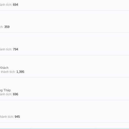
ành tích:
694
ch:
359
ành tích:
794
 Khách
thành tích:
1,395
ng Tháp
ành tích:
696
hành tích:
945