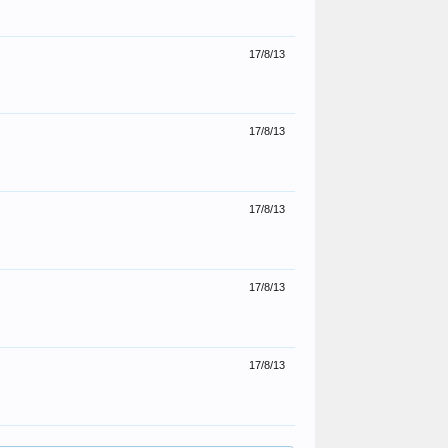
17/8/13
17/8/13
17/8/13
17/8/13
17/8/13