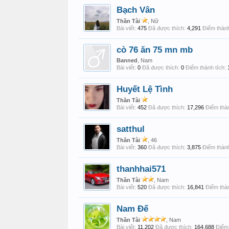
Bạch Vân
Thần Tài
, Nữ
Bài viết:
475
Đã được thích:
4,291
Điểm thành
cò 76 ăn 75 mn mb
Banned
, Nam
Bài viết:
0
Đã được thích:
0
Điểm thành tích:
Huyết Lệ Tình
Thần Tài
Bài viết:
452
Đã được thích:
17,296
Điểm thàn
satthul
Thần Tài
, 46
Bài viết:
360
Đã được thích:
3,875
Điểm thành
thanhhai571
Thần Tài
, Nam
Bài viết:
520
Đã được thích:
16,841
Điểm thàn
Nam Đế
Thần Tài
, Nam
Bài viết:
11,202
Đã được thích:
164,688
Điểm 