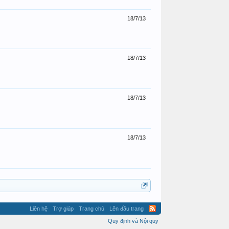
18/7/13
18/7/13
18/7/13
18/7/13
Liên hệ
Trợ giúp
Trang chủ
Lên đầu trang
Quy định và Nội quy