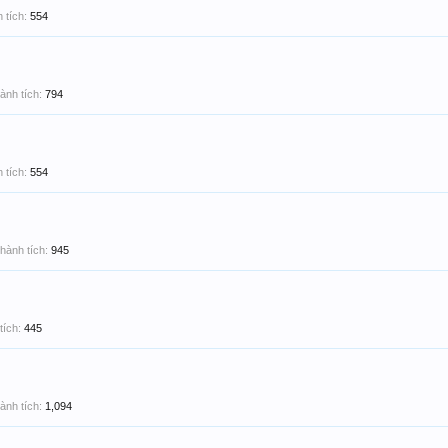
 tích:
554
ành tích:
794
 tích:
554
hành tích:
945
tích:
445
ành tích:
1,094