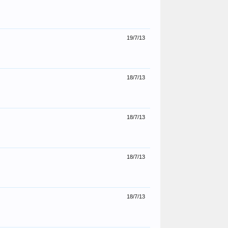
19/7/13
18/7/13
18/7/13
18/7/13
18/7/13