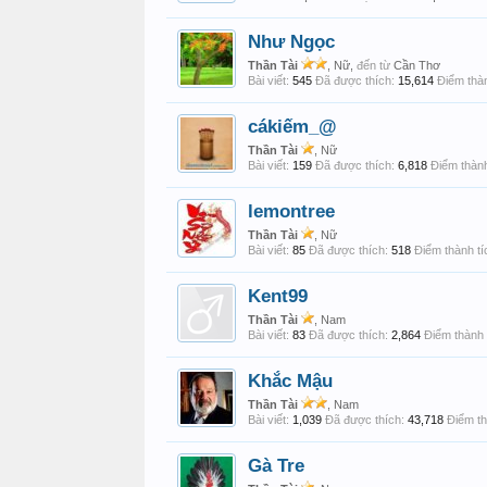
Như Ngọc
Thần Tài
, Nữ,
đến từ
Cần Thơ
Bài viết:
545
Đã được thích:
15,614
Điểm thàn
cákiếm_@
Thần Tài
, Nữ
Bài viết:
159
Đã được thích:
6,818
Điểm thành
lemontree
Thần Tài
, Nữ
Bài viết:
85
Đã được thích:
518
Điểm thành tí
Kent99
Thần Tài
, Nam
Bài viết:
83
Đã được thích:
2,864
Điểm thành 
Khắc Mậu
Thần Tài
, Nam
Bài viết:
1,039
Đã được thích:
43,718
Điểm th
Gà Tre