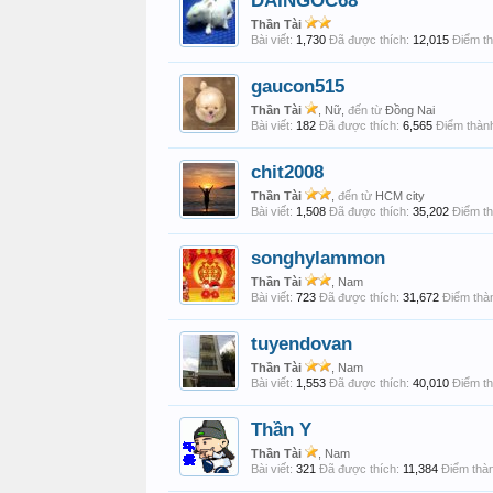
DAINGOC68
Thần Tài
Bài viết:
1,730
Đã được thích:
12,015
Điểm th
gaucon515
Thần Tài
, Nữ,
đến từ
Đồng Nai
Bài viết:
182
Đã được thích:
6,565
Điểm thành
chit2008
Thần Tài
,
đến từ
HCM city
Bài viết:
1,508
Đã được thích:
35,202
Điểm th
songhylammon
Thần Tài
, Nam
Bài viết:
723
Đã được thích:
31,672
Điểm thàn
tuyendovan
Thần Tài
, Nam
Bài viết:
1,553
Đã được thích:
40,010
Điểm th
Thần Y
Thần Tài
, Nam
Bài viết:
321
Đã được thích:
11,384
Điểm thàn