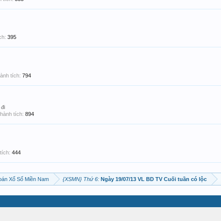
ch:
395
ành tích:
794
 đi
hành tích:
894
tích:
444
oán Xổ Số Miền Nam
{XSMN} Thứ 6:
Ngày 19/07/13 VL BD TV Cuối tuần có lộc