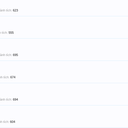
ành tích:
623
 tích:
555
ành tích:
695
h tích:
674
ành tích:
694
h tích:
604