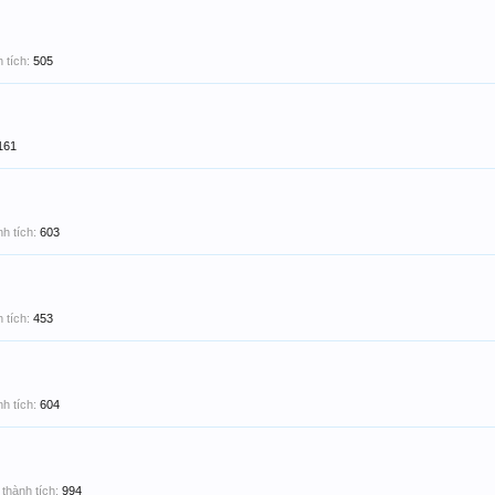
 tích:
505
161
h tích:
603
 tích:
453
h tích:
604
thành tích:
994