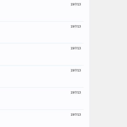
19/7/13
19/7/13
19/7/13
19/7/13
19/7/13
19/7/13