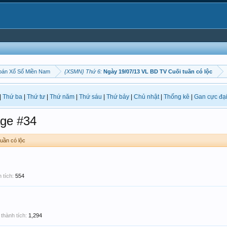
oán Xổ Số Miền Nam
{XSMN} Thứ 6:
Ngày 19/07/13 VL BD TV Cuối tuần có lộc
|
Thứ ba
|
Thứ tư
|
Thứ năm
|
Thứ sáu
|
Thứ bảy
|
Chủ nhật
|
Thống kê
|
Gan cực đạ
ge #34
uần có lộc
 tích:
554
thành tích:
1,294