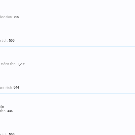
ành tích:
795
 tích:
555
thành tích:
1,295
ành tích:
844
iện
tích:
444
 tích:
555