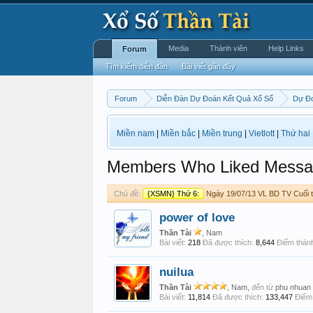
Media
Thành viên
Help Links
Forum
Tìm kiếm diễn đàn
Bài viết gần đây
Forum
Diễn Đàn Dự Đoán Kết Quả Xổ Số
Dự Đ
Miền nam
|
Miền bắc
|
Miền trung
|
Vietlott
|
Thứ hai
Members Who Liked Messa
Chủ đề:
{XSMN} Thứ 6:
Ngày 19/07/13 VL BD TV Cuối t
power of love
Thần Tài
, Nam
Bài viết:
218
Đã được thích:
8,644
Điểm thành
nuilua
Thần Tài
, Nam,
đến từ
phu nhuan
Bài viết:
11,814
Đã được thích:
133,447
Điểm 