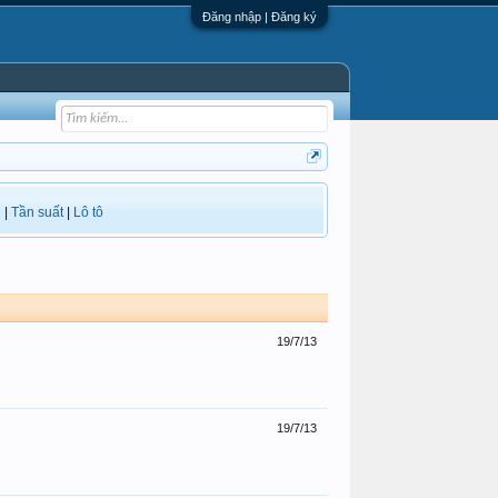
Đăng nhập | Đăng ký
i
|
Tần suất
|
Lô tô
19/7/13
19/7/13