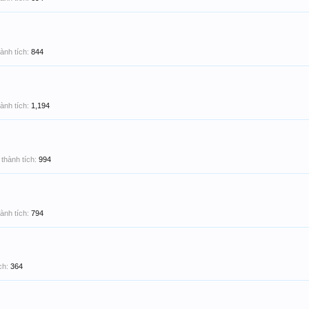
ành tích:
844
ành tích:
1,194
thành tích:
994
ành tích:
794
ch:
364