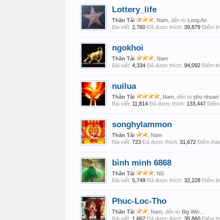
Lottery_life
Thần Tài
, Nam,
đến từ
Long An
Bài viết:
2,760
Đã được thích:
39,879
Điểm th
ngokhoi
Thần Tài
, Nam
Bài viết:
4,334
Đã được thích:
94,092
Điểm th
nuilua
Thần Tài
, Nam,
đến từ
phu nhuan
Bài viết:
11,814
Đã được thích:
133,447
Điểm 
songhylammon
Thần Tài
, Nam
Bài viết:
723
Đã được thích:
31,672
Điểm thàn
bình minh 6868
Thần Tài
, Nữ
Bài viết:
5,749
Đã được thích:
32,228
Điểm th
Phuc-Loc-Tho
Thần Tài
, Nam,
đến từ
Big Win....
Bài viết:
1,662
Đã được thích:
35,860
Điểm th