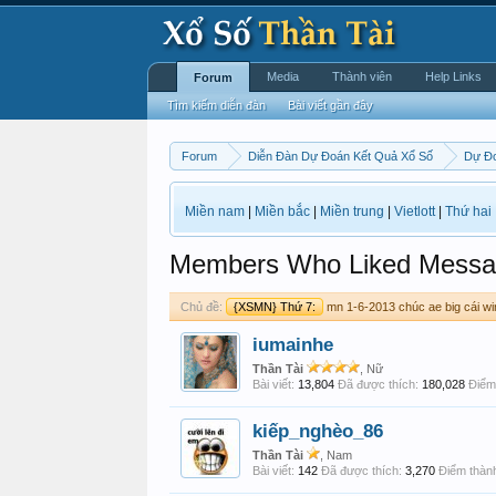
Media
Thành viên
Help Links
Forum
Tìm kiếm diễn đàn
Bài viết gần đây
Forum
Diễn Đàn Dự Đoán Kết Quả Xổ Số
Dự Đ
Miền nam
|
Miền bắc
|
Miền trung
|
Vietlott
|
Thứ hai
Members Who Liked Messa
Chủ đề:
{XSMN} Thứ 7:
mn 1-6-2013 chúc ae big cái wi
iumainhe
Thần Tài
, Nữ
Bài viết:
13,804
Đã được thích:
180,028
Điểm 
kiếp_nghèo_86
Thần Tài
, Nam
Bài viết:
142
Đã được thích:
3,270
Điểm thành