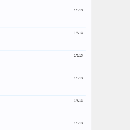
1/6/13
1/6/13
1/6/13
1/6/13
1/6/13
1/6/13