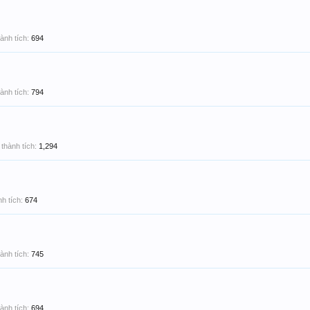
ành tích:
694
ành tích:
794
thành tích:
1,294
h tích:
674
ành tích:
745
ành tích:
694