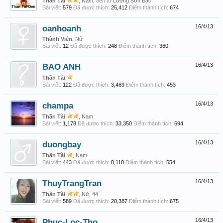
Thần Tài
, Nam,
đến từ
Lương Sơn Bạc
Bài viết:
579
Đã được thích:
25,412
Điểm thành tích:
674
oanhoanh
16/4/13
Thành Viên
, Nữ
Bài viết:
12
Đã được thích:
248
Điểm thành tích:
360
BAO ANH
16/4/13
Thần Tài
Bài viết:
122
Đã được thích:
3,469
Điểm thành tích:
453
champa
16/4/13
Thần Tài
, Nam
Bài viết:
1,178
Đã được thích:
33,350
Điểm thành tích:
694
duongbay
16/4/13
Thần Tài
, Nam
Bài viết:
443
Đã được thích:
8,110
Điểm thành tích:
554
ThuyTrangTran
16/4/13
Thần Tài
, Nữ, 44
Bài viết:
589
Đã được thích:
20,387
Điểm thành tích:
675
Phuc-Loc-Tho
16/4/13