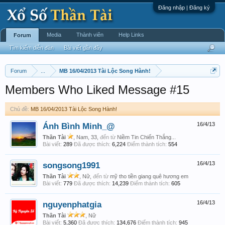
Đăng nhập | Đăng ký
Media
Thành viên
Help Links
Forum
Tìm kiếm diễn đàn
Bài viết gần đây
Forum
...
MB 16/04/2013 Tài Lộc Song Hành!
Members Who Liked Message #15
Chủ đề:
MB 16/04/2013 Tài Lộc Song Hành!
Ánh Bình Minh_@
16/4/13
Thần Tài
, Nam, 33,
đến từ
Niềm Tin Chiến Thắng...
Bài viết:
289
Đã được thích:
6,224
Điểm thành tích:
554
songsong1991
16/4/13
Thần Tài
, Nữ,
đến từ
mỹ tho tiền giang quê hương em
Bài viết:
779
Đã được thích:
14,239
Điểm thành tích:
605
nguyenphatgia
16/4/13
Thần Tài
, Nữ
Bài viết:
5,360
Đã được thích:
134,676
Điểm thành tích:
945