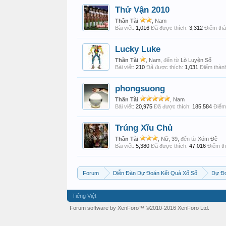
Thử Vận 2010
Thần Tài
, Nam
Bài viết:
1,016
Đã được thích:
3,312
Điểm thà
Lucky Luke
Thần Tài
, Nam,
đến từ
Lò Luyện Số
Bài viết:
210
Đã được thích:
1,031
Điểm thành
phongsuong
Thần Tài
, Nam
Bài viết:
20,975
Đã được thích:
185,584
Điểm 
Trúng Xĩu Chủ
Thần Tài
, Nữ, 39,
đến từ
Xóm Đề
Bài viết:
5,380
Đã được thích:
47,016
Điểm th
Forum
Diễn Đàn Dự Đoán Kết Quả Xổ Số
Dự Đ
Tiếng Việt
Forum software by XenForo™
©2010-2016 XenForo Ltd.