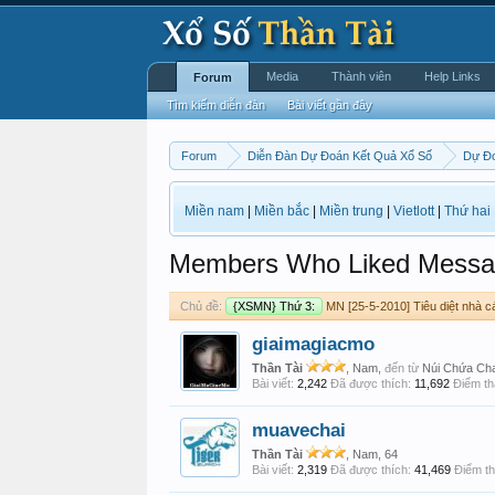
Media
Thành viên
Help Links
Forum
Tìm kiếm diễn đàn
Bài viết gần đây
Forum
Diễn Đàn Dự Đoán Kết Quả Xổ Số
Dự Đ
Miền nam
|
Miền bắc
|
Miền trung
|
Vietlott
|
Thứ hai
Members Who Liked Messa
Chủ đề:
{XSMN} Thứ 3:
MN [25-5-2010] Tiêu diệt nhà cá
giaimagiacmo
Thần Tài
, Nam,
đến từ
Núi Chứa Ch
Bài viết:
2,242
Đã được thích:
11,692
Điểm th
muavechai
Thần Tài
, Nam, 64
Bài viết:
2,319
Đã được thích:
41,469
Điểm th