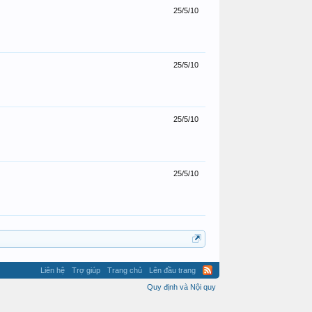
25/5/10
25/5/10
25/5/10
25/5/10
Liên hệ
Trợ giúp
Trang chủ
Lên đầu trang
Quy định và Nội quy