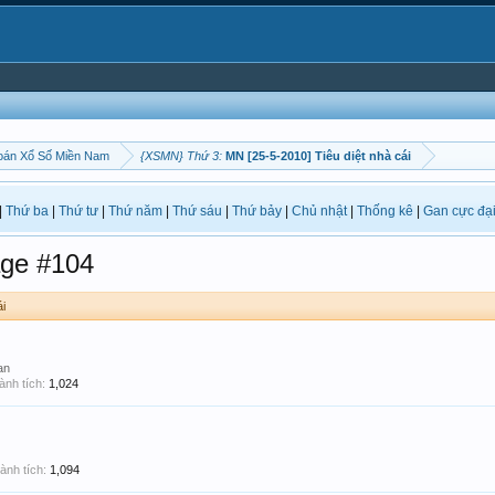
oán Xổ Số Miền Nam
{XSMN} Thứ 3:
MN [25-5-2010] Tiêu diệt nhà cái
|
Thứ ba
|
Thứ tư
|
Thứ năm
|
Thứ sáu
|
Thứ bảy
|
Chủ nhật
|
Thống kê
|
Gan cực đạ
ge #104
i
an
ành tích:
1,024
ành tích:
1,094