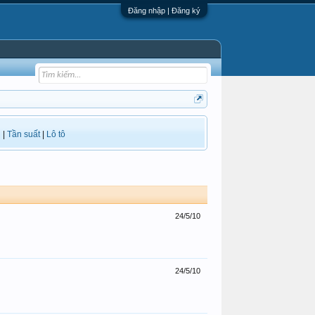
Đăng nhập | Đăng ký
i
|
Tần suất
|
Lô tô
24/5/10
24/5/10