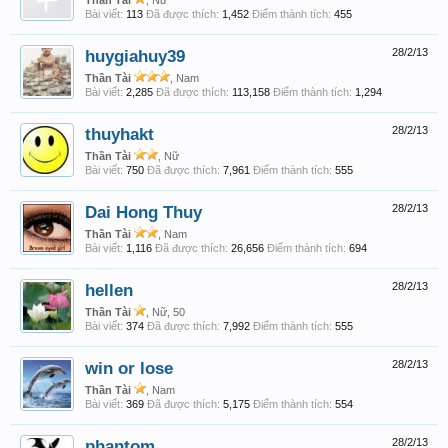
Thần Tài
, Nữ
Bài viết:
113
Đã được thích:
1,452
Điểm thành tích:
455
huygiahuy39
28/2/13
Thần Tài
, Nam
Bài viết:
2,285
Đã được thích:
113,158
Điểm thành tích:
1,294
thuyhakt
28/2/13
Thần Tài
, Nữ
Bài viết:
750
Đã được thích:
7,961
Điểm thành tích:
555
Dai Hong Thuy
28/2/13
Thần Tài
, Nam
Bài viết:
1,116
Đã được thích:
26,656
Điểm thành tích:
694
hellen
28/2/13
Thần Tài
, Nữ, 50
Bài viết:
374
Đã được thích:
7,992
Điểm thành tích:
555
win or lose
28/2/13
Thần Tài
, Nam
Bài viết:
369
Đã được thích:
5,175
Điểm thành tích:
554
phantom
28/2/13