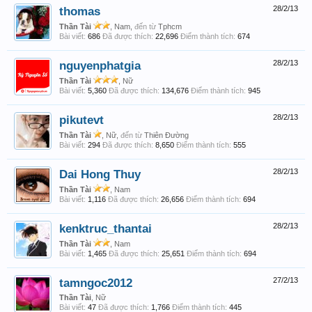
thomas
28/2/13
Thần Tài
, Nam,
đến từ
Tphcm
Bài viết:
686
Đã được thích:
22,696
Điểm thành tích:
674
nguyenphatgia
28/2/13
Thần Tài
, Nữ
Bài viết:
5,360
Đã được thích:
134,676
Điểm thành tích:
945
pikutevt
28/2/13
Thần Tài
, Nữ,
đến từ
Thiên Đường
Bài viết:
294
Đã được thích:
8,650
Điểm thành tích:
555
Dai Hong Thuy
28/2/13
Thần Tài
, Nam
Bài viết:
1,116
Đã được thích:
26,656
Điểm thành tích:
694
kenktruc_thantai
28/2/13
Thần Tài
, Nam
Bài viết:
1,465
Đã được thích:
25,651
Điểm thành tích:
694
tamngoc2012
27/2/13
Thần Tài
, Nữ
Bài viết:
47
Đã được thích:
1,766
Điểm thành tích:
445