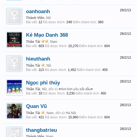
oanhoanh
28/2/13
Thành Viên
, Nữ
Bài viết:
12
Đã được thích:
248
Điểm thành tích:
360
Kẻ Mạo Danh 368
28/2/13
Thần Tài
, Nam
Bài viết:
603
Đã được thích:
15,270
Điểm thành tích:
604
hieuthanh
28/2/13
Thần Tài
, Nữ
Bài viết:
113
Đã được thích:
1,452
Điểm thành tích:
455
Ngọc phỉ thúy
28/2/13
Thần Tài
, Nữ,
đến từ
♥Nơi tình yêu bắt đầu♥
Bài viết:
33
Đã được thích:
3,230
Điểm thành tích:
455
Quan Vũ
28/2/13
Thần Tài
, Nam,
đến từ
Hà Nội
Bài viết:
421
Đã được thích:
15,960
Điểm thành tích:
604
thangbatrieu
28/2/13
Thành Viên
, Nam