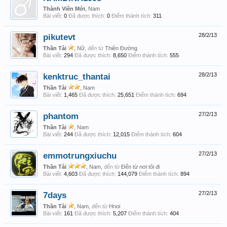
Thành Viên Mới
, Nam
Bài viết:
0
Đã được thích:
0
Điểm thành tích:
311
pikutevt
28/2/13
Thần Tài
, Nữ,
đến từ
Thiên Đường
Bài viết:
294
Đã được thích:
8,650
Điểm thành tích:
555
kenktruc_thantai
28/2/13
Thần Tài
, Nam
Bài viết:
1,465
Đã được thích:
25,651
Điểm thành tích:
694
phantom
27/2/13
Thần Tài
, Nam
Bài viết:
244
Đã được thích:
12,015
Điểm thành tích:
604
emmotrungxiuchu
27/2/13
Thần Tài
, Nam,
đến từ
Đến từ nơi tôi đi
Bài viết:
4,603
Đã được thích:
144,079
Điểm thành tích:
894
7days
27/2/13
Thần Tài
, Nam,
đến từ
Hnoi
Bài viết:
161
Đã được thích:
5,207
Điểm thành tích:
404