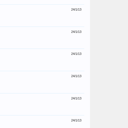
24/1/13
24/1/13
24/1/13
24/1/13
24/1/13
24/1/13