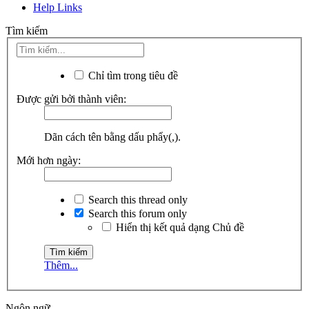
Help Links
Tìm kiếm
Chỉ tìm trong tiêu đề
Được gửi bởi thành viên:
Dãn cách tên bằng dấu phẩy(,).
Mới hơn ngày:
Search this thread only
Search this forum only
Hiển thị kết quả dạng Chủ đề
Thêm...
Ngôn ngữ