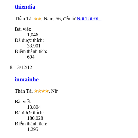
thiendia
Thần Tài
, Nam, 56,
đến từ
Nơi Tôi Đi...
Bài viết:
1,046
Đã được thích:
33,901
Điểm thành tích:
694
13/12/12
iumainhe
Thần Tài
, Nữ
Bài viết:
13,804
Đã được thích:
180,028
Điểm thành tích:
1,295