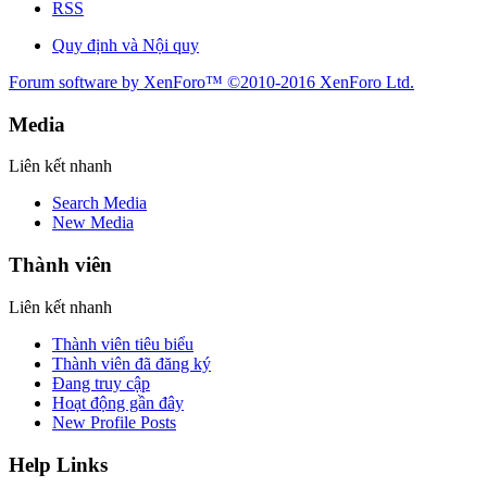
RSS
Quy định và Nội quy
Forum software by XenForo™
©2010-2016 XenForo Ltd.
Media
Liên kết nhanh
Search Media
New Media
Thành viên
Liên kết nhanh
Thành viên tiêu biểu
Thành viên đã đăng ký
Đang truy cập
Hoạt động gần đây
New Profile Posts
Help Links