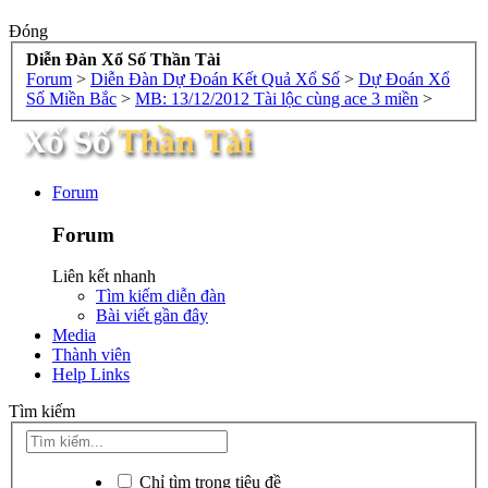
Đóng
Diễn Đàn Xổ Số Thần Tài
Forum
>
Diễn Đàn Dự Đoán Kết Quả Xổ Số
>
Dự Đoán Xổ
Số Miền Bắc
>
MB: 13/12/2012 Tài lộc cùng ace 3 miền
>
Forum
Forum
Liên kết nhanh
Tìm kiếm diễn đàn
Bài viết gần đây
Media
Thành viên
Help Links
Tìm kiếm
Chỉ tìm trong tiêu đề