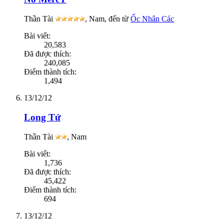
Thần Tài
, Nam,
đến từ
Ốc Nhân Các
Bài viết:
20,583
Đã được thích:
240,085
Điểm thành tích:
1,494
13/12/12
Long Tứ
Thần Tài
, Nam
Bài viết:
1,736
Đã được thích:
45,422
Điểm thành tích:
694
13/12/12