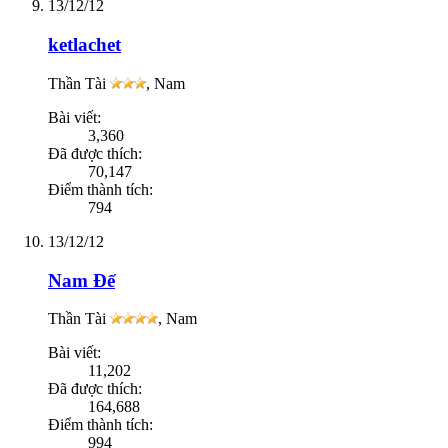
13/12/12
ketlachet
Thần Tài
, Nam
Bài viết:
3,360
Đã được thích:
70,147
Điểm thành tích:
794
13/12/12
Nam Đế
Thần Tài
, Nam
Bài viết:
11,202
Đã được thích:
164,688
Điểm thành tích:
994