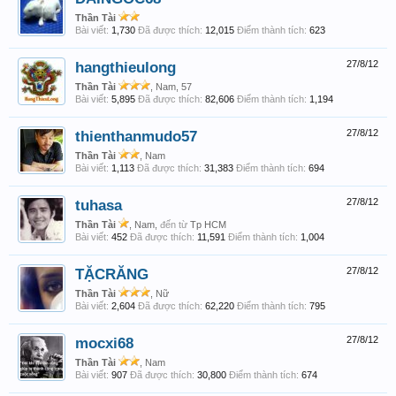
Thần Tài
Bài viết:
1,730
Đã được thích:
12,015
Điểm thành tích:
623
hangthieulong
27/8/12
Thần Tài
, Nam, 57
Bài viết:
5,895
Đã được thích:
82,606
Điểm thành tích:
1,194
thienthanmudo57
27/8/12
Thần Tài
, Nam
Bài viết:
1,113
Đã được thích:
31,383
Điểm thành tích:
694
tuhasa
27/8/12
Thần Tài
, Nam,
đến từ
Tp HCM
Bài viết:
452
Đã được thích:
11,591
Điểm thành tích:
1,004
TẶCRĂNG
27/8/12
Thần Tài
, Nữ
Bài viết:
2,604
Đã được thích:
62,220
Điểm thành tích:
795
mocxi68
27/8/12
Thần Tài
, Nam
Bài viết:
907
Đã được thích:
30,800
Điểm thành tích:
674