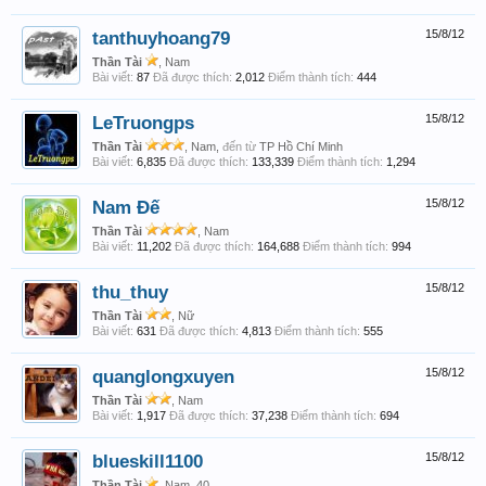
tanthuyhoang79
15/8/12
Thần Tài
, Nam
Bài viết:
87
Đã được thích:
2,012
Điểm thành tích:
444
LeTruongps
15/8/12
Thần Tài
, Nam,
đến từ
TP Hồ Chí Minh
Bài viết:
6,835
Đã được thích:
133,339
Điểm thành tích:
1,294
Nam Đế
15/8/12
Thần Tài
, Nam
Bài viết:
11,202
Đã được thích:
164,688
Điểm thành tích:
994
thu_thuy
15/8/12
Thần Tài
, Nữ
Bài viết:
631
Đã được thích:
4,813
Điểm thành tích:
555
quanglongxuyen
15/8/12
Thần Tài
, Nam
Bài viết:
1,917
Đã được thích:
37,238
Điểm thành tích:
694
blueskill1100
15/8/12
Thần Tài
, Nam, 40