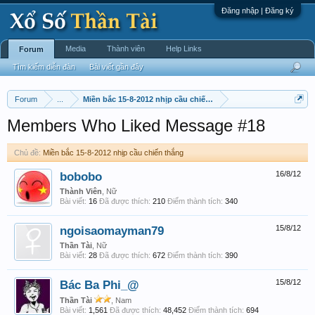
Đăng nhập | Đăng ký
Media
Thành viên
Help Links
Forum
Tìm kiếm diễn đàn
Bài viết gần đây
Forum
...
Miền bắc 15-8-2012 nhịp cầu chiến thắng
Members Who Liked Message #18
Chủ đề:
Miền bắc 15-8-2012 nhịp cầu chiến thắng
bobobo
16/8/12
Thành Viên
, Nữ
Bài viết:
16
Đã được thích:
210
Điểm thành tích:
340
ngoisaomayman79
15/8/12
Thần Tài
, Nữ
Bài viết:
28
Đã được thích:
672
Điểm thành tích:
390
Bác Ba Phi_@
15/8/12
Thần Tài
, Nam
Bài viết:
1,561
Đã được thích:
48,452
Điểm thành tích:
694