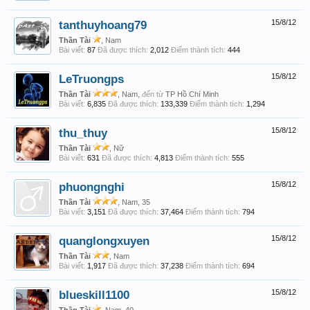
tanthuyhoang79
15/8/12
Thần Tài
, Nam
Bài viết:
87
Đã được thích:
2,012
Điểm thành tích:
444
LeTruongps
15/8/12
Thần Tài
, Nam,
đến từ
TP Hồ Chí Minh
Bài viết:
6,835
Đã được thích:
133,339
Điểm thành tích:
1,294
thu_thuy
15/8/12
Thần Tài
, Nữ
Bài viết:
631
Đã được thích:
4,813
Điểm thành tích:
555
phuongnghi
15/8/12
Thần Tài
, Nam, 35
Bài viết:
3,151
Đã được thích:
37,464
Điểm thành tích:
794
quanglongxuyen
15/8/12
Thần Tài
, Nam
Bài viết:
1,917
Đã được thích:
37,238
Điểm thành tích:
694
blueskill1100
15/8/12