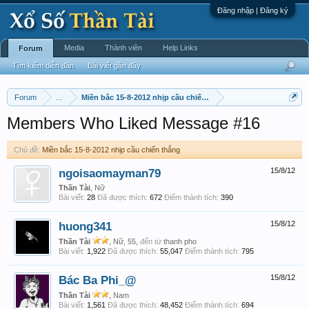
Đăng nhập | Đăng ký
Media
Thành viên
Help Links
Forum
Tìm kiếm diễn đàn
Bài viết gần đây
Forum
...
Miền bắc 15-8-2012 nhịp cầu chiến thắng
Members Who Liked Message #16
Chủ đề:
Miền bắc 15-8-2012 nhịp cầu chiến thắng
ngoisaomayman79
15/8/12
Thần Tài
, Nữ
Bài viết:
28
Đã được thích:
672
Điểm thành tích:
390
huong341
15/8/12
Thần Tài
, Nữ, 55,
đến từ
thanh pho
Bài viết:
1,922
Đã được thích:
55,047
Điểm thành tích:
795
Bác Ba Phi_@
15/8/12
Thần Tài
, Nam
Bài viết:
1,561
Đã được thích:
48,452
Điểm thành tích:
694