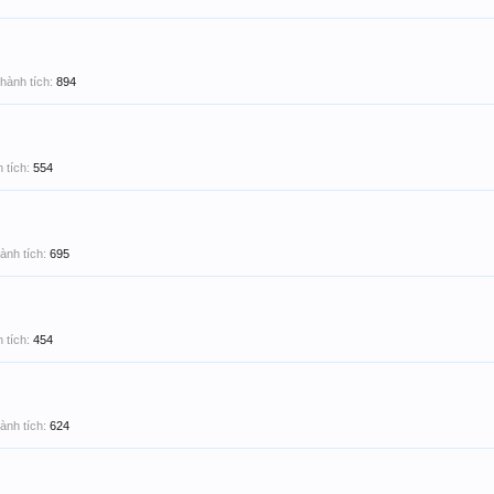
hành tích:
894
 tích:
554
ành tích:
695
 tích:
454
ành tích:
624