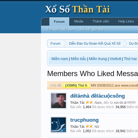
Media
Thành viên
Help Links
Forum
Tìm kiếm diễn đàn
Bài viết gần đây
Forum
Diễn Đàn Dự Đoán Kết Quả Xổ Số
Dự Đ
Miền nam
|
Miền bắc
|
Miền trung
|
Vietlott
|
Thứ hai
Members Who Liked Messa
Chủ đề:
{XSMN} Thứ 6:
MN 03/08/2012 ace www.xosoth
đêlànhà đềlàcuộcsống
Thần Tài
, Nam,
đến từ
nơi tôi đi !!!!!!!!!
Bài viết:
1,464
Đã được thích:
34,956
Điểm th
trucphuong
Thần Tài
, Nữ
Bài viết:
1,052
Đã được thích:
18,941
Điểm th