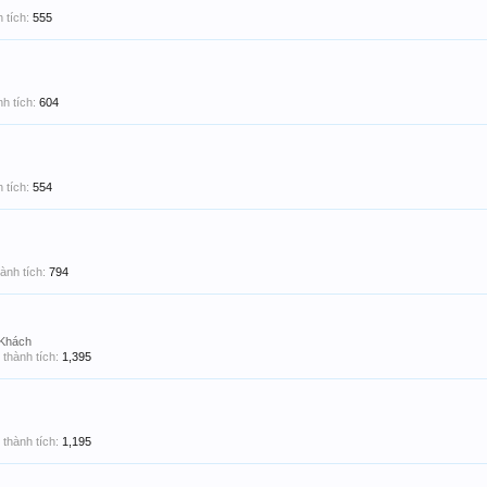
 tích:
555
h tích:
604
 tích:
554
ành tích:
794
 Khách
thành tích:
1,395
thành tích:
1,195