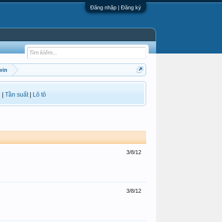
Đăng nhập | Đăng ký
win
i
|
Tần suất
|
Lô tô
3/8/12
3/8/12