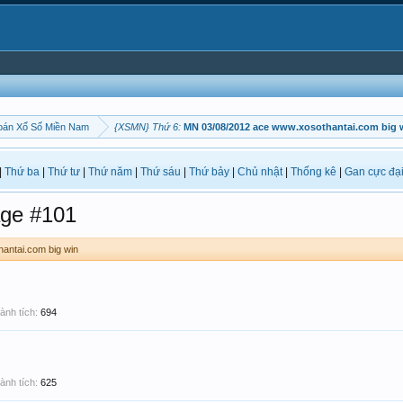
oán Xổ Số Miền Nam
{XSMN} Thứ 6:
MN 03/08/2012 ace www.xosothantai.com big 
|
Thứ ba
|
Thứ tư
|
Thứ năm
|
Thứ sáu
|
Thứ bảy
|
Chủ nhật
|
Thống kê
|
Gan cực đạ
ge #101
antai.com big win
ành tích:
694
ành tích:
625