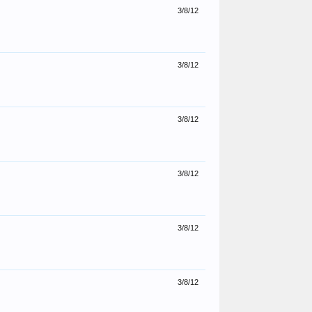
3/8/12
3/8/12
3/8/12
3/8/12
3/8/12
3/8/12