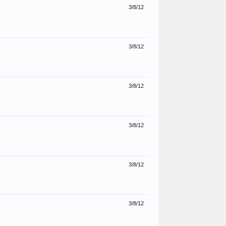
3/8/12
3/8/12
3/8/12
3/8/12
3/8/12
3/8/12