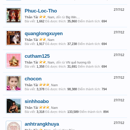
Phuc-Loc-Tho
27/7/12
Thần Tài
, Nam,
đến từ
Big Win....
Bài viết:
1,662
Đã được thích:
35,860
Điểm thành tích:
694
quanglongxuyen
27/7/12
Thần Tài
, Nam
Bài viết:
1,917
Đã được thích:
37,238
Điểm thành tích:
694
cutham125
27/7/12
Thần Tài
, Nam,
đến từ
VN quê hương tôi
Bài viết:
1,358
Đã được thích:
31,691
Điểm thành tích:
694
chocon
27/7/12
Thần Tài
, Nam
Bài viết:
3,378
Đã được thích:
98,388
Điểm thành tích:
794
sinhhoabo
27/7/12
Thần Tài
, Nam
Bài viết:
3,318
Đã được thích:
133,589
Điểm thành tích:
894
anhtrangkhuya
27/7/12