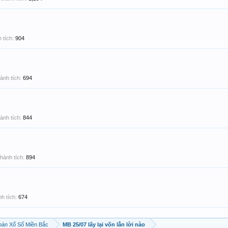
 tích:
904
ành tích:
694
ành tích:
844
hành tích:
894
h tích:
674
án Xổ Số Miền Bắc
MB 25/07 lấy lại vốn lẫn lời nào