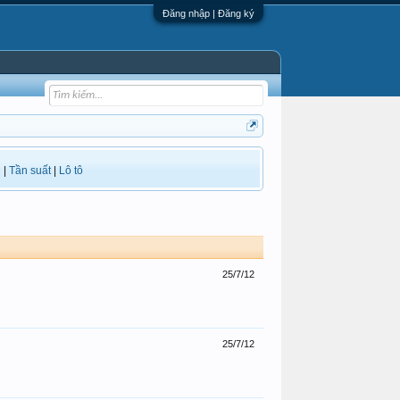
Đăng nhập | Đăng ký
i
|
Tần suất
|
Lô tô
25/7/12
25/7/12