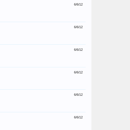
6/6/12
6/6/12
6/6/12
6/6/12
6/6/12
6/6/12