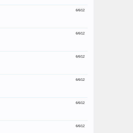
6/6/12
6/6/12
6/6/12
6/6/12
6/6/12
6/6/12