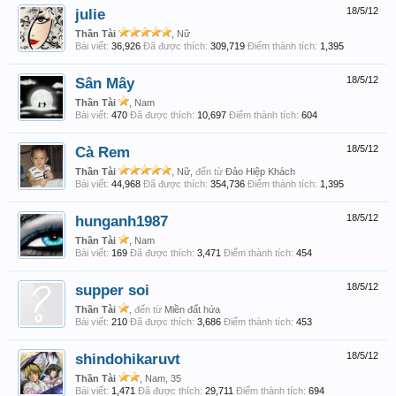
julie
18/5/12
Thần Tài
, Nữ
Bài viết:
36,926
Đã được thích:
309,719
Điểm thành tích:
1,395
Sân Mây
18/5/12
Thần Tài
, Nam
Bài viết:
470
Đã được thích:
10,697
Điểm thành tích:
604
Cà Rem
18/5/12
Thần Tài
, Nữ,
đến từ
Đảo Hiệp Khách
Bài viết:
44,968
Đã được thích:
354,736
Điểm thành tích:
1,395
hunganh1987
18/5/12
Thần Tài
, Nam
Bài viết:
169
Đã được thích:
3,471
Điểm thành tích:
454
supper soi
18/5/12
Thần Tài
,
đến từ
Miền đất hứa
Bài viết:
210
Đã được thích:
3,686
Điểm thành tích:
453
shindohikaruvt
18/5/12
Thần Tài
, Nam, 35
Bài viết:
1,471
Đã được thích:
29,711
Điểm thành tích:
694