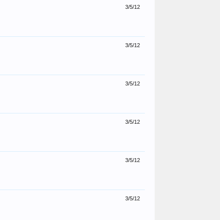
3/5/12
3/5/12
3/5/12
3/5/12
3/5/12
3/5/12