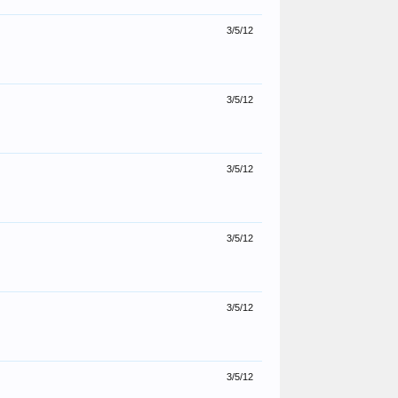
3/5/12
3/5/12
3/5/12
3/5/12
3/5/12
3/5/12