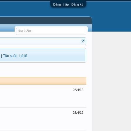
Đăng nhập | Đăng ký
i
|
Tần suất
|
Lô tô
25/4/12
25/4/12