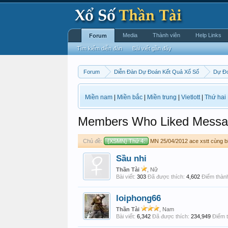
Media
Thành viên
Help Links
Forum
Tìm kiếm diễn đàn
Bài viết gần đây
Forum
Diễn Đàn Dự Đoán Kết Quả Xổ Số
Dự Đ
Miền nam
|
Miền bắc
|
Miền trung
|
Vietlott
|
Thứ hai
Members Who Liked Messa
Chủ đề:
{XSMN} Thứ 4:
MN 25/04/2012 ace xstt cùng big
Sầu nhi
Thần Tài
, Nữ
Bài viết:
303
Đã được thích:
4,602
Điểm thành
loiphong66
Thần Tài
, Nam
Bài viết:
6,342
Đã được thích:
234,949
Điểm t