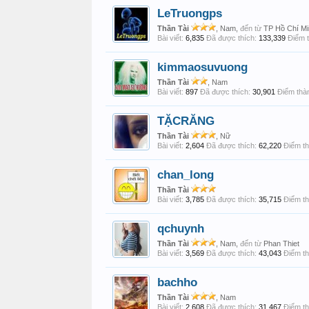
LeTruongps
Thần Tài
, Nam,
đến từ
TP Hồ Chí Mi
Bài viết:
6,835
Đã được thích:
133,339
Điểm t
kimmaosuvuong
Thần Tài
, Nam
Bài viết:
897
Đã được thích:
30,901
Điểm thàn
TẶCRĂNG
Thần Tài
, Nữ
Bài viết:
2,604
Đã được thích:
62,220
Điểm th
chan_long
Thần Tài
Bài viết:
3,785
Đã được thích:
35,715
Điểm th
qchuynh
Thần Tài
, Nam,
đến từ
Phan Thiet
Bài viết:
3,569
Đã được thích:
43,043
Điểm th
bachho
Thần Tài
, Nam
Bài viết:
2,608
Đã được thích:
31,467
Điểm th