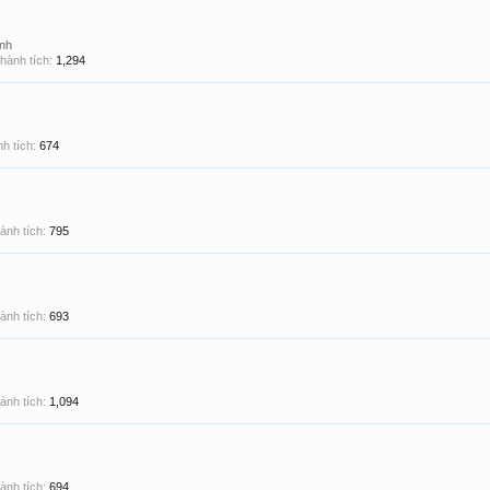
nh
hành tích:
1,294
h tích:
674
ành tích:
795
ành tích:
693
ành tích:
1,094
ành tích:
694