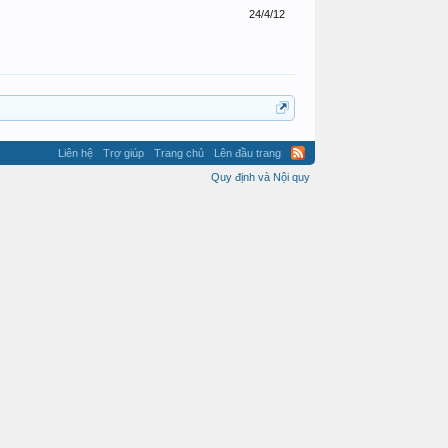
24/4/12
Liên hệ
Trợ giúp
Trang chủ
Lên đầu trang
Quy định và Nội quy