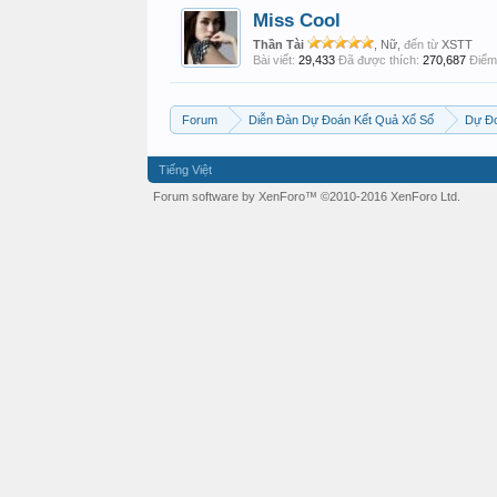
Miss Cool
Thần Tài
, Nữ,
đến từ
XSTT
Bài viết:
29,433
Đã được thích:
270,687
Điểm 
Forum
Diễn Đàn Dự Đoán Kết Quả Xổ Số
Dự Đo
Tiếng Việt
Forum software by XenForo™
©2010-2016 XenForo Ltd.