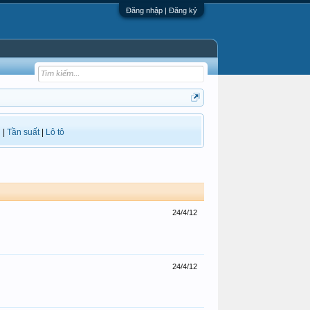
Đăng nhập | Đăng ký
i
|
Tần suất
|
Lô tô
24/4/12
24/4/12