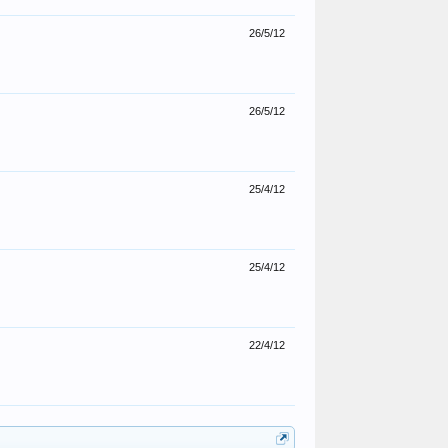
26/5/12
26/5/12
25/4/12
25/4/12
22/4/12