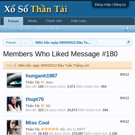
Đăng nhập | Đăng ký
Media
Thành viên
Help Links
Forum
Tìm kiếm diễn đàn
Bài viết gần đây
Forum
...
Miền bắc ngày 09/04/2012 Đầu Tuần Thắng Lớn
Members Who Liked Message #180
Chủ đề:
Miền bắc ngày 09/04/2012 Đầu Tuần Thắng Lớn
hunganh1987
9/4/12
Thần Tài
, Nam
Bài viết:
169
Đã được thích:
3,471
Điểm thành tích:
454
thupt70
9/4/12
Thần Tài
, Nữ
Bài viết:
323
Đã được thích:
24,673
Điểm thành tích:
694
Miss Cool
9/4/12
Thần Tài
, Nữ,
đến từ
XSTT
Bài viết:
29,433
Đã được thích:
270,687
Điểm thành tích:
1,195