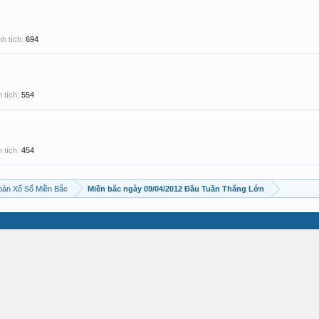
h tích:
694
 tích:
554
 tích:
454
án Xổ Số Miền Bắc
Miền bắc ngày 09/04/2012 Đầu Tuần Thắng Lớn