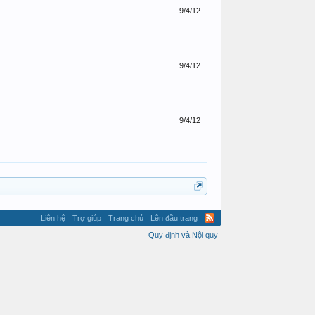
9/4/12
9/4/12
9/4/12
Liên hệ
Trợ giúp
Trang chủ
Lên đầu trang
Quy định và Nội quy