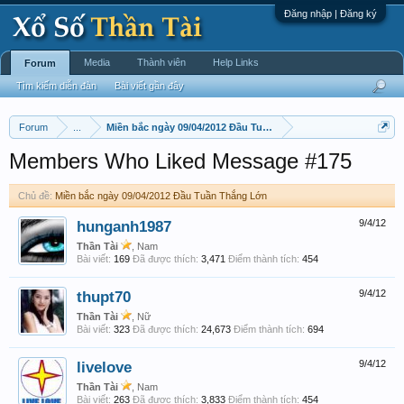
Đăng nhập | Đăng ký
Media
Thành viên
Help Links
Forum
Tìm kiếm diễn đàn
Bài viết gần đây
Forum
...
Miền bắc ngày 09/04/2012 Đầu Tuần Thắng Lớn
Members Who Liked Message #175
Chủ đề:
Miền bắc ngày 09/04/2012 Đầu Tuần Thắng Lớn
hunganh1987
9/4/12
Thần Tài
, Nam
Bài viết:
169
Đã được thích:
3,471
Điểm thành tích:
454
thupt70
9/4/12
Thần Tài
, Nữ
Bài viết:
323
Đã được thích:
24,673
Điểm thành tích:
694
livelove
9/4/12
Thần Tài
, Nam
Bài viết:
263
Đã được thích:
3,833
Điểm thành tích:
454