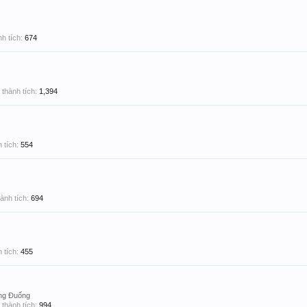
h tích:
674
thành tích:
1,394
 tích:
554
ành tích:
694
 tích:
455
ông Đuống
thành tích:
994