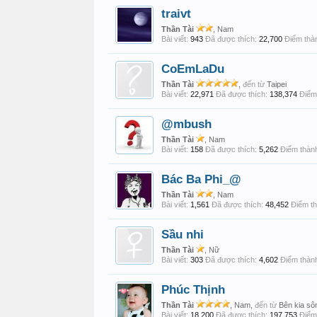
traivt
Thần Tài
, Nam
Bài viết:
943
Đã được thích:
22,700
Điểm thàn
CoEmLaDu
Thần Tài
,
đến từ
Taipei
Bài viết:
22,971
Đã được thích:
138,374
Điểm 
@mbush
Thần Tài
, Nam
Bài viết:
158
Đã được thích:
5,262
Điểm thành
Bác Ba Phi_@
Thần Tài
, Nam
Bài viết:
1,561
Đã được thích:
48,452
Điểm th
Sầu nhi
Thần Tài
, Nữ
Bài viết:
303
Đã được thích:
4,602
Điểm thành
Phúc Thịnh
Thần Tài
, Nam,
đến từ
Bên kia s
Bài viết:
18,200
Đã được thích:
197,753
Điểm 