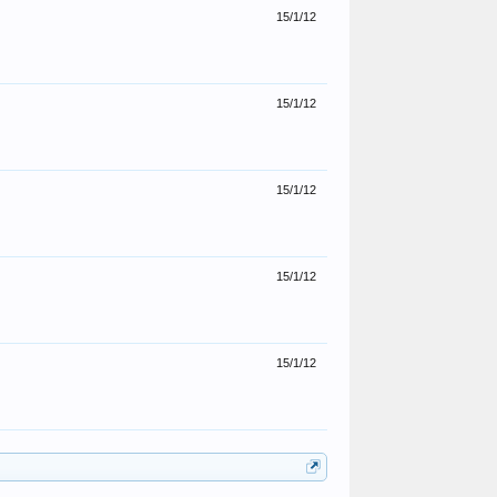
15/1/12
15/1/12
15/1/12
15/1/12
15/1/12