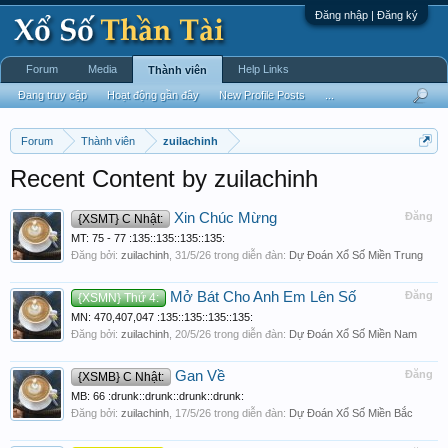
Đăng nhập | Đăng ký
Forum
Media
Help Links
Thành viên
Đang truy cập
Hoạt động gần đây
New Profile Posts
...
Forum
Thành viên
zuilachinh
Recent Content by zuilachinh
Xin Chúc Mừng
Đăng
{XSMT} C Nhật:
MT: 75 - 77 :135::135::135::135:
Đăng bởi:
zuilachinh
,
31/5/26
trong diễn đàn:
Dự Đoán Xổ Số Miền Trung
Mở Bát Cho Anh Em Lên Số
Đăng
{XSMN} Thứ 4:
MN: 470,407,047 :135::135::135::135:
Đăng bởi:
zuilachinh
,
20/5/26
trong diễn đàn:
Dự Đoán Xổ Số Miền Nam
Gan Về
Đăng
{XSMB} C Nhật:
MB: 66 :drunk::drunk::drunk::drunk:
Đăng bởi:
zuilachinh
,
17/5/26
trong diễn đàn:
Dự Đoán Xổ Số Miền Bắc