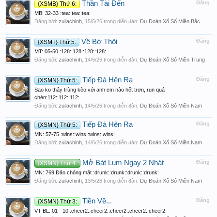
Thần Tài Đến
Đăng
{XSMB} Thứ 6:
MB: 32-33 :tea::tea::tea:
Đăng bởi:
zuilachinh
,
15/5/26
trong diễn đàn:
Dự Đoán Xổ Số Miền Bắc
Về Bờ Thôi
Đăng
{XSMT} Thứ 5:
MT: 05-50 :128::128::128::128:
Đăng bởi:
zuilachinh
,
14/5/26
trong diễn đàn:
Dự Đoán Xổ Số Miền Trung
Tiếp Đà Hên Ra
Đăng
{XSMN} Thứ 5:
Sao ko thấy trùng kèo với anh em nào hết trơn, run quá
chèn:112::112::112:
Đăng bởi:
zuilachinh
,
14/5/26
trong diễn đàn:
Dự Đoán Xổ Số Miền Nam
Tiếp Đà Hên Ra
Đăng
{XSMN} Thứ 5:
MN: 57-75 :wins::wins::wins::wins:
Đăng bởi:
zuilachinh
,
14/5/26
trong diễn đàn:
Dự Đoán Xổ Số Miền Nam
Mở Bát Lụm Ngay 2 Nhát
Đăng
{XSMN} Thứ 4:
MN: 769 Đảo chóng mặt :drunk::drunk::drunk::drunk:
Đăng bởi:
zuilachinh
,
13/5/26
trong diễn đàn:
Dự Đoán Xổ Số Miền Nam
Tiền Về...
Đăng
{XSMN} Thứ 3:
VT-BL: 01 - 10 :cheer2::cheer2::cheer2::cheer2::cheer2: