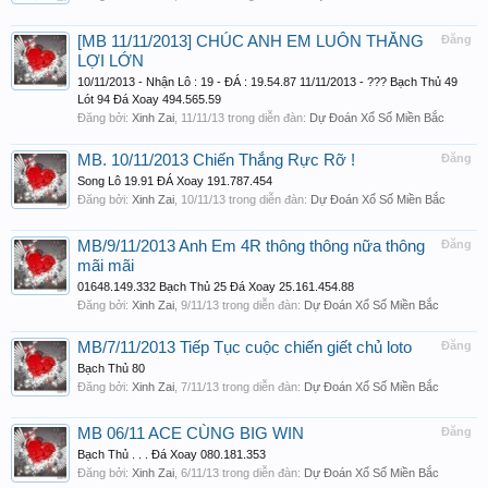
[MB 11/11/2013] CHÚC ANH EM LUÔN THẮNG
Đăng
LỢI LỚN
10/11/2013 - Nhận Lô : 19 - ĐÁ : 19.54.87 11/11/2013 - ??? Bạch Thủ 49
Lót 94 Đá Xoay 494.565.59
Đăng bởi:
Xinh Zai
,
11/11/13
trong diễn đàn:
Dự Đoán Xổ Số Miền Bắc
MB. 10/11/2013 Chiến Thắng Rực Rỡ !
Đăng
Song Lô 19.91 ĐÁ Xoay 191.787.454
Đăng bởi:
Xinh Zai
,
10/11/13
trong diễn đàn:
Dự Đoán Xổ Số Miền Bắc
MB/9/11/2013 Anh Em 4R thông thông nữa thông
Đăng
mãi mãi
01648.149.332 Bạch Thủ 25 Đá Xoay 25.161.454.88
Đăng bởi:
Xinh Zai
,
9/11/13
trong diễn đàn:
Dự Đoán Xổ Số Miền Bắc
MB/7/11/2013 Tiếp Tục cuộc chiến giết chủ loto
Đăng
Bạch Thủ 80
Đăng bởi:
Xinh Zai
,
7/11/13
trong diễn đàn:
Dự Đoán Xổ Số Miền Bắc
MB 06/11 ACE CÙNG BIG WIN
Đăng
Bạch Thủ . . . Đá Xoay 080.181.353
Đăng bởi:
Xinh Zai
,
6/11/13
trong diễn đàn:
Dự Đoán Xổ Số Miền Bắc