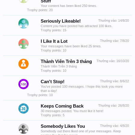
Stuff
Your content has been liked 250 times.
Trophy points: 20
Seriously Likeable!
Thưởng vào:
14/8/20
Content you have posted has attracted 100 likes.
Trophy points: 15
I Like It a Lot
Thưởng vào:
7/8/20
Your messages have been liked 25 times.
Trophy points: 10
Thành Viên Trên 3 tháng
Thưởng vào:
16/10/20
Thành Viên Trên 3 tháng
Trophy points: 10
Can't Stop!
Thưởng vào:
8/6/22
You've posted 100 messages. I hope this took you more
than a day!
Trophy points: 10
Keeps Coming Back
Thưởng vào:
26/8/20
30 messages posted. You must like it here!
Trophy points: 5
Somebody Likes You
Thưởng vào:
4/8/20
Somebody out there liked one of your messages. Keep