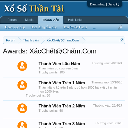
Đăng nhập | Đăng ký
Forum
Media
Help Links
Thành viên
Đang truy cập
Hoạt động gần đây
New Profile Posts
...
Forum
Thành viên
XácChết@Chấm.Com
Awards: XácChết@Chấm.Com
Thành Viên Lâu Năm
Thưởng vào:
28/11/24
Thành viên cổ cựu trên 5 năm
Trophy points: 100
Thành Viên Trên 1 Năm
Thưởng vào:
13/10/16
Thành đăng ký trên 1 năm, có hơn 1000 bài viết và nhận
hơn 1000 likes
Trophy points: 50
Thành Viên Trên 2 Năm
Thưởng vào:
28/4/17
Trophy points: 50
Thành Viên Trên 3 Năm
Thưởng vào:
8/1/20