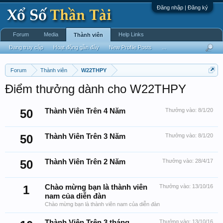
Đăng nhập | Đăng ký
Forum
Media
Help Links
Thành viên
Đang truy cập
Hoạt động gần đây
New Profile Posts
...
Forum
Thành viên
W22THPY
Điểm thưởng dành cho W22THPY
50
Thành Viên Trên 4 Năm
Thưởng vào:
8/1/20
50
Thành Viên Trên 3 Năm
Thưởng vào:
8/1/20
50
Thành Viên Trên 2 Năm
Thưởng vào:
28/4/17
1
Chào mừng bạn là thành viên
Thưởng vào:
13/10/16
nam của diễn đàn
Chào mừng bạn là thành viên nam của diễn đàn
Thành Viên Trên 3 tháng
Thưởng vào:
13/10/16