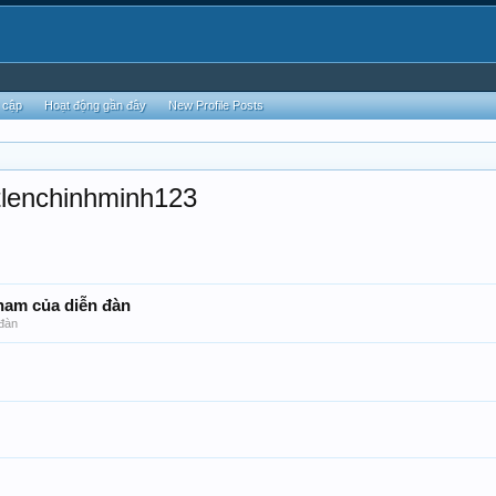
 cập
Hoạt động gần đây
New Profile Posts
tlenchinhminh123
nam của diễn đàn
 đàn