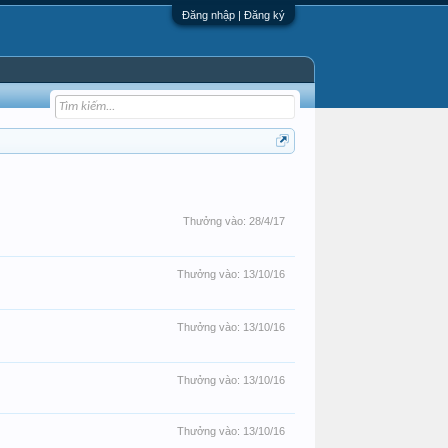
Đăng nhập | Đăng ký
Thưởng vào:
28/4/17
Thưởng vào:
13/10/16
Thưởng vào:
13/10/16
Thưởng vào:
13/10/16
Thưởng vào:
13/10/16