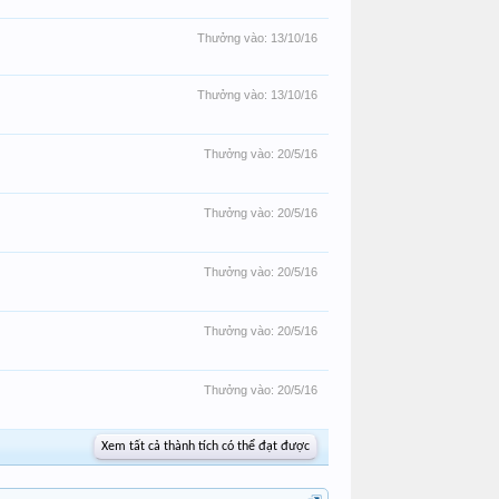
Thưởng vào:
13/10/16
Thưởng vào:
13/10/16
Thưởng vào:
20/5/16
Thưởng vào:
20/5/16
Thưởng vào:
20/5/16
Thưởng vào:
20/5/16
Thưởng vào:
20/5/16
Xem tất cả thành tích có thể đạt được