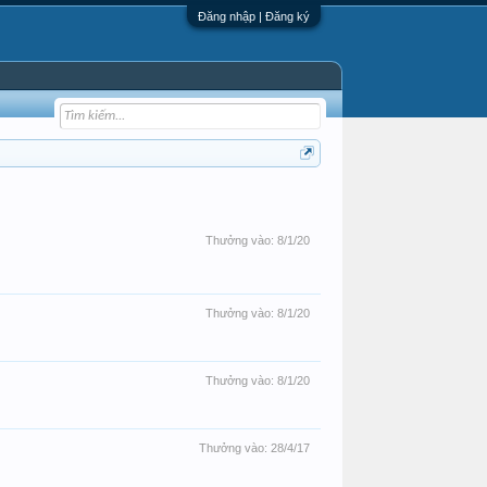
Đăng nhập | Đăng ký
Thưởng vào:
8/1/20
Thưởng vào:
8/1/20
Thưởng vào:
8/1/20
Thưởng vào:
28/4/17