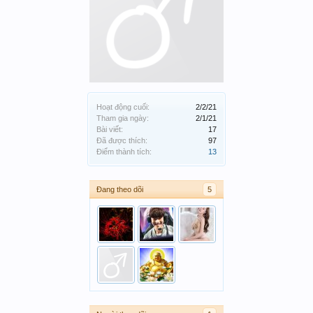
Hoạt động cuối:
2/2/21
Tham gia ngày:
2/1/21
Bài viết:
17
Đã được thích:
97
Điểm thành tích:
13
Đang theo dõi
5