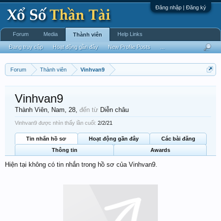
Đăng nhập | Đăng ký
Forum
Media
Help Links
Thành viên
Đang truy cập
Hoạt động gần đây
New Profile Posts
...
Forum
Thành viên
Vinhvan9
Vinhvan9
Thành Viên
, Nam, 28,
đến từ
Diễn châu
Vinhvan9 được nhìn thấy lần cuối:
2/2/21
Tin nhắn hồ sơ
Hoạt động gần đây
Các bài đăng
Thông tin
Awards
Hiện tại không có tin nhắn trong hồ sơ của Vinhvan9.