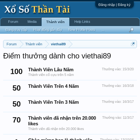
Đăng nhập | Đăng ký
Forum
Media
Help Links
Thành viên
Đang truy cập
Hoạt động gần đây
New Profile Posts
...
Forum
Thành viên
viethai89
Điểm thưởng dành cho viethai89
100
Thành Viên Lâu Năm
Thưởng vào:
15/3/20
Thành viên cổ cựu trên 5 năm
50
Thành Viên Trên 4 Năm
Thưởng vào:
16/3/18
50
Thành Viên Trên 3 Năm
Thưởng vào:
16/3/17
70
Thành viên đã nhận trên 20.000
Thưởng vào:
11/3/17
likes
Thành viên đã nhận trên 20.000 likes
Thưởng vào:
13/10/16