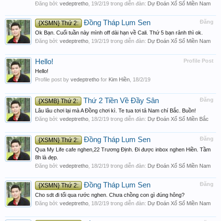
Đăng bởi:
vedeptretho
,
19/2/19
trong diễn đàn:
Dự Đoán Xổ Số Miền Nam
Đồng Tháp Lụm Sen
Đăng
{XSMN} Thứ 2:
Ok Bạn. Cuối tuần này mình off dài hạn về Cali. Thứ 5 bạn rảnh thì ok.
Đăng bởi:
vedeptretho
,
19/2/19
trong diễn đàn:
Dự Đoán Xổ Số Miền Nam
Hello!
Profile Post
Hello!
Profile post by
vedeptretho
for
Kim Hiền
,
18/2/19
Thứ 2 Tiền Về Đầy Sân
Đăng
{XSMB} Thứ 2:
Lâu lâu chơi lại mà A Đồng chơi kì. Te tua tơi tả Nam chí Bắc. Buồn!
Đăng bởi:
vedeptretho
,
18/2/19
trong diễn đàn:
Dự Đoán Xổ Số Miền Bắc
Đồng Tháp Lụm Sen
Đăng
{XSMN} Thứ 2:
Qua My Life cafe nghen,22 Trương Định. Đi được inbox nghen Hiền. Tầm
8h là đẹp.
Đăng bởi:
vedeptretho
,
18/2/19
trong diễn đàn:
Dự Đoán Xổ Số Miền Nam
Đồng Tháp Lụm Sen
Đăng
{XSMN} Thứ 2:
Cho sdt đi tối qua rước nghen. Chưa chồng con gì đúng hông?
Đăng bởi:
vedeptretho
,
18/2/19
trong diễn đàn:
Dự Đoán Xổ Số Miền Nam