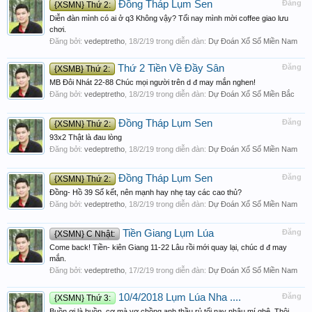
Đồng Tháp Lụm Sen
Đăng
{XSMN} Thứ 2:
Diễn đàn mình có ai ở q3 Không vậy? Tối nay mình mời coffee giao lưu
chơi.
Đăng bởi:
vedeptretho
,
18/2/19
trong diễn đàn:
Dự Đoán Xổ Số Miền Nam
Thứ 2 Tiền Về Đầy Sân
Đăng
{XSMB} Thứ 2:
MB Đôi Nhát 22-88 Chúc mọi người trên d đ may mắn nghen!
Đăng bởi:
vedeptretho
,
18/2/19
trong diễn đàn:
Dự Đoán Xổ Số Miền Bắc
Đồng Tháp Lụm Sen
Đăng
{XSMN} Thứ 2:
93x2 Thật là đau lòng
Đăng bởi:
vedeptretho
,
18/2/19
trong diễn đàn:
Dự Đoán Xổ Số Miền Nam
Đồng Tháp Lụm Sen
Đăng
{XSMN} Thứ 2:
Đồng- Hồ 39 Số kết, nên mạnh hay nhẹ tay các cao thủ?
Đăng bởi:
vedeptretho
,
18/2/19
trong diễn đàn:
Dự Đoán Xổ Số Miền Nam
Tiền Giang Lụm Lúa
Đăng
{XSMN} C Nhật:
Come back! Tiền- kiên Giang 11-22 Lâu rồi mới quay lại, chúc d đ may
mắn.
Đăng bởi:
vedeptretho
,
17/2/19
trong diễn đàn:
Dự Đoán Xổ Số Miền Nam
10/4/2018 Lụm Lúa Nha ....
Đăng
{XSMN} Thứ 3:
Buồn ơi là buồn, cơ mà vợ chồng anh thầu rủ tối nay nhậu mí ghê. Thôi