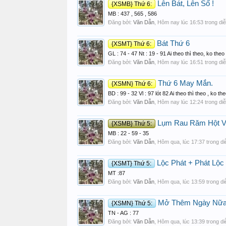
Lên Bát, Lên Số !
{XSMB} Thứ 6:
MB : 437 , 565 , 586
Đăng bởi:
Văn Dẫn
,
Hôm nay lúc 16:53
trong di
Bát Thứ 6
{XSMT} Thứ 6:
GL : 74 - 47 Nt : 19 - 91 Ai theo thì theo, ko theo 
Đăng bởi:
Văn Dẫn
,
Hôm nay lúc 16:51
trong di
Thứ 6 May Mắn.
{XSMN} Thứ 6:
BD : 99 - 32 Vl : 97 lót 82 Ai theo thì theo , ko the
Đăng bởi:
Văn Dẫn
,
Hôm nay lúc 12:24
trong di
Lụm Rau Răm Hột Vị
{XSMB} Thứ 5:
MB : 22 - 59 - 35
Đăng bởi:
Văn Dẫn
,
Hôm qua, lúc 17:37
trong di
Lộc Phát + Phát Lộc
{XSMT} Thứ 5:
MT :87
Đăng bởi:
Văn Dẫn
,
Hôm qua, lúc 13:59
trong di
Mở Thêm Ngày Nữ
{XSMN} Thứ 5:
TN - AG : 77
Đăng bởi:
Văn Dẫn
,
Hôm qua, lúc 13:39
trong di