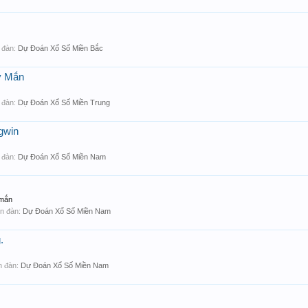
 đàn:
Dự Đoán Xổ Số Miền Bắc
y Mắn
 đàn:
Dự Đoán Xổ Số Miền Trung
gwin
 đàn:
Dự Đoán Xổ Số Miền Nam
 mắn
ễn đàn:
Dự Đoán Xổ Số Miền Nam
.
n đàn:
Dự Đoán Xổ Số Miền Nam