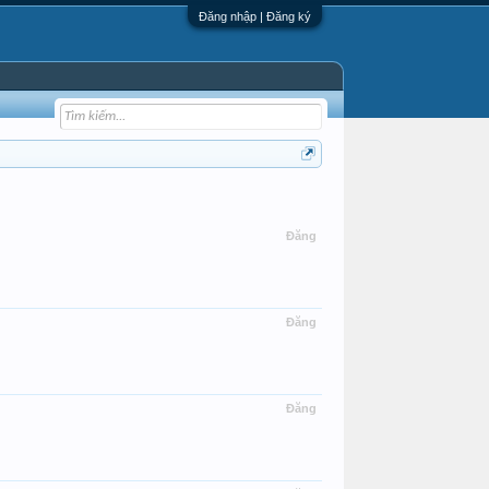
Đăng nhập | Đăng ký
Đăng
Đăng
Đăng