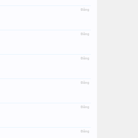
Đăng
Đăng
Đăng
Đăng
Đăng
Đăng